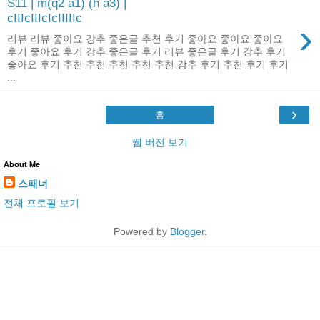
S11 | m(q2 a1) (h a3) |
cIIIcIIIcIcIIIIIc
›
리뷰 리뷰 좋아요 강추 좋은글 추천 후기 좋아요 좋아요 좋아요
후기 좋아요 후기 강추 좋은글 후기 리뷰 좋은글 후기 강추 후기
좋아요 후기 추천 추천 추천 추천 추천 강추 후기 추천 후기 후기
...
›
홈
웹 버전 보기
About Me
스패너
전체 프로필 보기
Powered by
Blogger
.