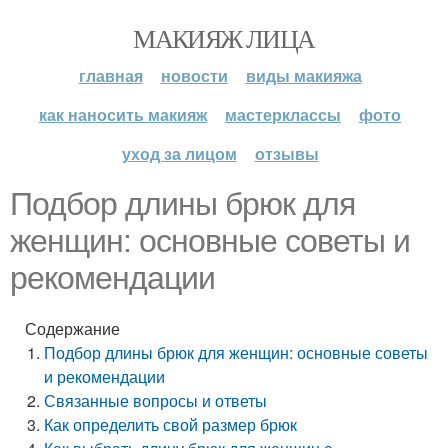
МАКИЯЖ ЛИЦА
главная
новости
виды макияжа
как наносить макияж
мастерклассы
фото
уход за лицом
отзывы
Подбор длины брюк для
женщин: основные советы и
рекомендации
Содержание
Подбор длины брюк для женщин: основные советы
и рекомендации
Связанные вопросы и ответы
Как определить свой размер брюк