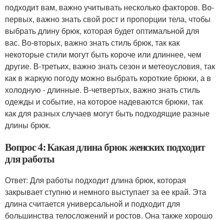
подходит вам, важно учитывать несколько факторов. Во-
первых, важно знать свой рост и пропорции тела, чтобы
выбрать длину брюк, которая будет оптимальной для
вас. Во-вторых, важно знать стиль брюк, так как
некоторые стили могут быть короче или длиннее, чем
другие. В-третьих, важно знать сезон и метеоусловия, так
как в жаркую погоду можно выбрать короткие брюки, а в
холодную - длинные. В-четвертых, важно знать стиль
одежды и событие, на которое надеваются брюки, так
как для разных случаев могут быть подходящие разные
длины брюк.
Вопрос 4: Какая длина брюк женских подходит
для работы
Ответ: Для работы подходит длина брюк, которая
закрывает ступню и немного выступает за ее край. Эта
длина считается универсальной и подходит для
большинства телосложений и ростов. Она также хорошо