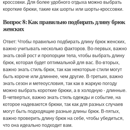
кроссовки. Для более удобного отдыха можно выбрать
короткие брюки, такие как шорты или шорты-кроссовки.
Вопрос 8: Как правильно подбирать длину брюк
женских
Ответ: Чтобы правильно подбирать длину брюк женских,
важно учитывать несколько факторов. Во-первых, важно
знать свой рост и пропорции тела, чтобы выбрать длину
брюк, которая будет оптимальной для вас. Во-вторых,
важно знать стиль брюк, так как некоторые стили могут
быть короче или длиннее, чем другие. В-третьих, важно
знать сезон и метеоусловия, так как в жаркую погоду
можно выбрать короткие брюки, а в холодную - длинные.
В-четвертых, важно знать стиль одежды и событие, на
которое надеваются брюки, так как для разных случаев
могут быть подходящие разные длины брюк. В-пятых,
важно проверить длину брюк на себе, чтобы убедиться,
что она идеально подходит вам.