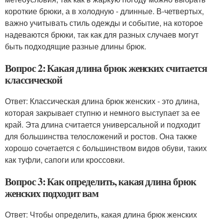
короткие брюки, а в холодную - длинные. В-четвертых,
важно учитывать стиль одежды и событие, на которое
надеваются брюки, так как для разных случаев могут
быть подходящие разные длины брюк.
Вопрос 2: Какая длина брюк женских считается
классической
Ответ: Классическая длина брюк женских - это длина,
которая закрывает ступню и немного выступает за ее
край. Эта длина считается универсальной и подходит
для большинства телосложений и ростов. Она также
хорошо сочетается с большинством видов обуви, таких
как туфли, сапоги или кроссовки.
Вопрос 3: Как определить, какая длина брюк
женских подходит вам
Ответ: Чтобы определить, какая длина брюк женских