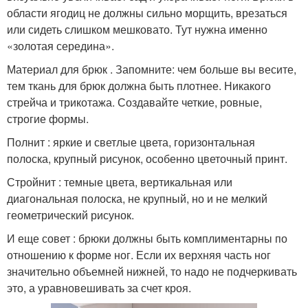
области ягодиц не должны сильно морщить, врезаться
или сидеть слишком мешковато. Тут нужна именно
«золотая середина».
Материал для брюк . Запомните: чем больше вы весите,
тем ткань для брюк должна быть плотнее. Никакого
стрейча и трикотажа. Создавайте четкие, ровные,
строгие формы.
Полнит : яркие и светлые цвета, горизонтальная
полоска, крупный рисунок, особенно цветочный принт.
Стройнит : темные цвета, вертикальная или
диагональная полоска, не крупный, но и не мелкий
геометрический рисунок.
И еще совет : брюки должны быть комплиментарны по
отношению к форме ног. Если их верхняя часть ног
значительно объемней нижней, то надо не подчеркивать
это, а уравновешивать за счет кроя.