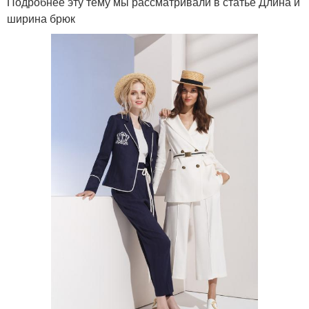
Подробнее эту тему мы рассматривали в статье Длина и
ширина брюк