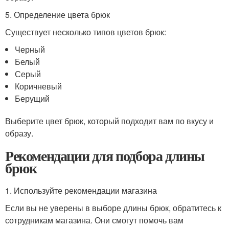
5. Определение цвета брюк
Существует несколько типов цветов брюк:
Черный
Белый
Серый
Коричневый
Берущий
Выберите цвет брюк, который подходит вам по вкусу и
образу.
Рекомендации для подбора длины
брюк
1. Используйте рекомендации магазина
Если вы не уверены в выборе длины брюк, обратитесь к
сотрудникам магазина. Они смогут помочь вам