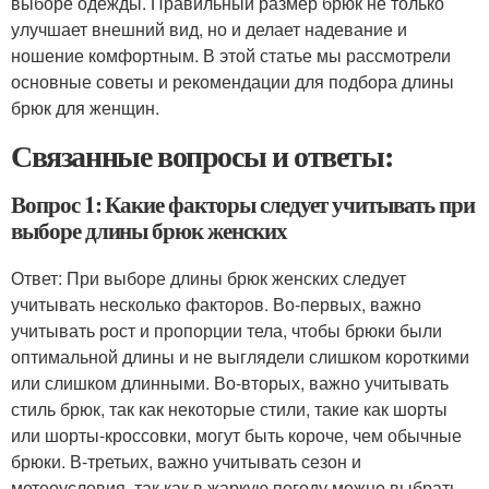
выборе одежды. Правильный размер брюк не только
улучшает внешний вид, но и делает надевание и
ношение комфортным. В этой статье мы рассмотрели
основные советы и рекомендации для подбора длины
брюк для женщин.
Связанные вопросы и ответы:
Вопрос 1: Какие факторы следует учитывать при
выборе длины брюк женских
Ответ: При выборе длины брюк женских следует
учитывать несколько факторов. Во-первых, важно
учитывать рост и пропорции тела, чтобы брюки были
оптимальной длины и не выглядели слишком короткими
или слишком длинными. Во-вторых, важно учитывать
стиль брюк, так как некоторые стили, такие как шорты
или шорты-кроссовки, могут быть короче, чем обычные
брюки. В-третьих, важно учитывать сезон и
метеоусловия, так как в жаркую погоду можно выбрать