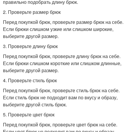
правильно подобрать длину брюк.
2. Проверьте размер брюк
Перед покупкой брюк, проверьте размер брюк на себе.
Если брюки слишком узкие или слишком широкие,
выберите другой размер.
3. Проверьте длину брюк
Перед покупкой брюк, проверьте длину брюк на себе.
Если брюки слишком короткие или слишком длинные,
выберите другой размер.
4. Проверьте стиль брюк
Перед покупкой брюк, проверьте стиль брюк на себе.
Если стиль брюк не подходит вам по вкусу и образу,
выберите другой стиль брюк.
5. Проверьте цвет брюк
Перед покупкой брюк, проверьте цвет брюк на себе.
Если цвет брюк не подходит вам по вкусу и образу,