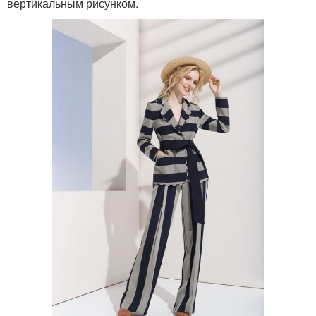
вертикальным рисунком.