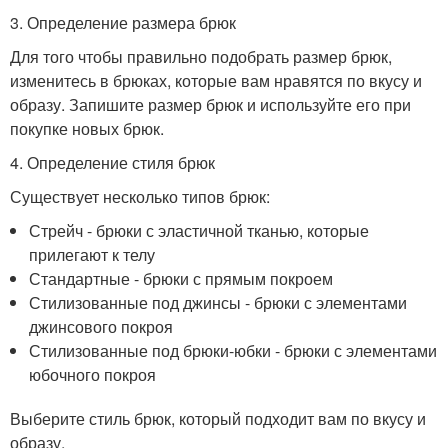
3. Определение размера брюк
Для того чтобы правильно подобрать размер брюк,
изменитесь в брюках, которые вам нравятся по вкусу и
образу. Запишите размер брюк и используйте его при
покупке новых брюк.
4. Определение стиля брюк
Существует несколько типов брюк:
Стрейч - брюки с эластичной тканью, которые
прилегают к телу
Стандартные - брюки с прямым покроем
Стилизованные под джинсы - брюки с элементами
джинсового покроя
Стилизованные под брюки-юбки - брюки с элементами
юбочного покроя
Выберите стиль брюк, который подходит вам по вкусу и
образу.