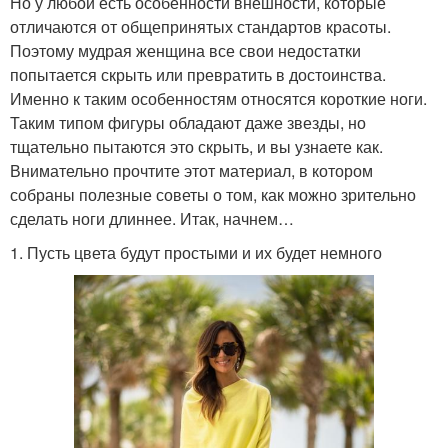
Но у любой есть особенности внешности, которые
отличаются от общепринятых стандартов красоты.
Поэтому мудрая женщина все свои недостатки
попытается скрыть или превратить в достоинства.
Именно к таким особенностям относятся короткие ноги.
Таким типом фигуры обладают даже звезды, но
тщательно пытаются это скрыть, и вы узнаете как.
Внимательно прочтите этот материал, в котором
собраны полезные советы о том, как можно зрительно
сделать ноги длиннее. Итак, начнем…
1. Пусть цвета будут простыми и их будет немного