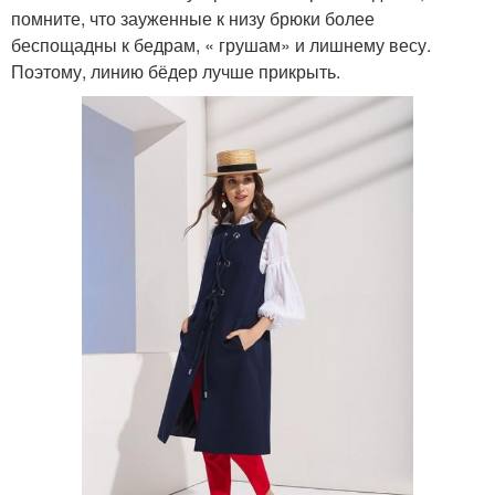
помните, что зауженные к низу брюки более
беспощадны к бедрам, « грушам» и лишнему весу.
Поэтому, линию бёдер лучше прикрыть.