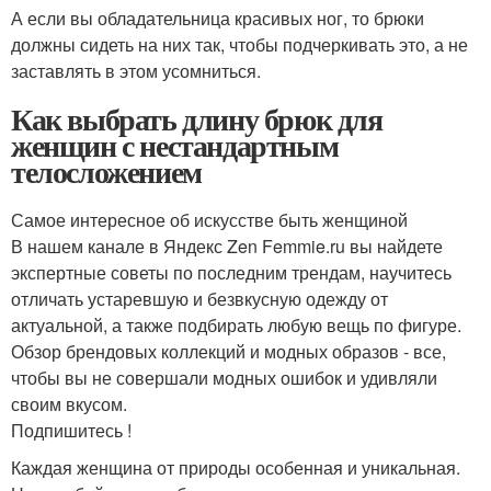
А если вы обладательница красивых ног, то брюки
должны сидеть на них так, чтобы подчеркивать это, а не
заставлять в этом усомниться.
Как выбрать длину брюк для
женщин с нестандартным
телосложением
Самое интересное об искусстве быть женщиной
В нашем канале в Яндекс Zen Femmie.ru вы найдете
экспертные советы по последним трендам, научитесь
отличать устаревшую и безвкусную одежду от
актуальной, а также подбирать любую вещь по фигуре.
Обзор брендовых коллекций и модных образов - все,
чтобы вы не совершали модных ошибок и удивляли
своим вкусом.
Подпишитесь !
Каждая женщина от природы особенная и уникальная.