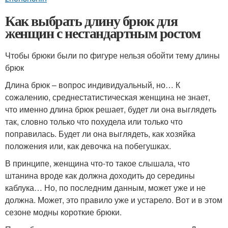
Как выбрать длину брюк для
женщин с нестандартным ростом
Чтобы брюки были по фигуре нельзя обойти тему длины
брюк
Длина брюк – вопрос индивидуальный, но… К
сожалению, среднестатистическая женщина не знает,
что именно длина брюк решает, будет ли она выглядеть
так, словно только что похудела или только что
поправилась. Будет ли она выглядеть, как хозяйка
положения или, как девочка на побегушках.
В принципе, женщина что-то такое слышала, что
штанина вроде как должна доходить до середины
каблука… Но, по последним данным, может уже и не
должна. Может, это правило уже и устарело. Вот и в этом
сезоне модны короткие брюки.