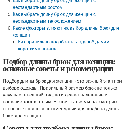
Как выбрать длину брюк для женщин с
нестандартным ростом
Как выбрать длину брюк для женщин с
нестандартным телосложением
Какие факторы влияют на выбор длины брюк для
женщин
Как правильно подобрать гардероб дамам с
короткими ногами
Подбор длины брюк для женщин:
основные советы и рекомендации
Подбор длины брюк для женщин - это важный этап при
выборе одежды. Правильный размер брюк не только
улучшает внешний вид, но и делает надевание и
ношение комфортным. В этой статье мы рассмотрим
основные советы и рекомендации для подбора длины
брюк для женщин.
Советы для подбора длины брюк