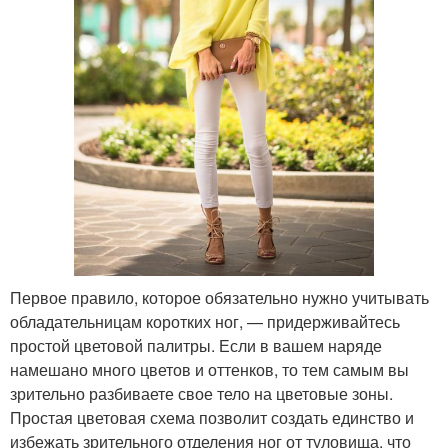
Первое правило, которое обязательно нужно учитывать
обладательницам коротких ног, — придерживайтесь
простой цветовой палитры. Если в вашем наряде
намешано много цветов и оттенков, то тем самым вы
зрительно разбиваете свое тело на цветовые зоны.
Простая цветовая схема позволит создать единство и
избежать зрительного отделения ног от туловища, что