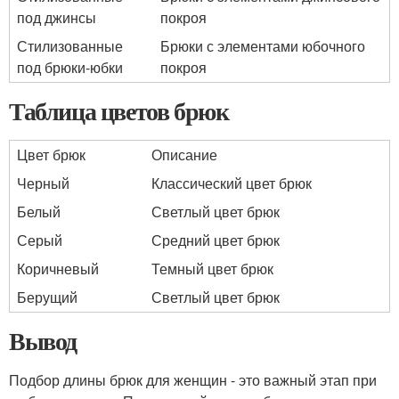
под джинсы
покроя
Стилизованные
Брюки с элементами юбочного
под брюки-юбки
покроя
Таблица цветов брюк
Цвет брюк
Описание
Черный
Классический цвет брюк
Белый
Светлый цвет брюк
Серый
Средний цвет брюк
Коричневый
Темный цвет брюк
Берущий
Светлый цвет брюк
Вывод
Подбор длины брюк для женщин - это важный этап при