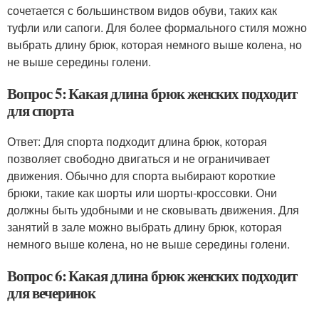
сочетается с большинством видов обуви, таких как
туфли или сапоги. Для более формального стиля можно
выбрать длину брюк, которая немного выше колена, но
не выше середины голени.
Вопрос 5: Какая длина брюк женских подходит
для спорта
Ответ: Для спорта подходит длина брюк, которая
позволяет свободно двигаться и не ограничивает
движения. Обычно для спорта выбирают короткие
брюки, такие как шорты или шорты-кроссовки. Они
должны быть удобными и не сковывать движения. Для
занятий в зале можно выбрать длину брюк, которая
немного выше колена, но не выше середины голени.
Вопрос 6: Какая длина брюк женских подходит
для вечеринок