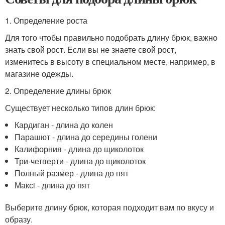
1. Определение роста
Для того чтобы правильно подобрать длину брюк, важно
знать свой рост. Если вы не знаете свой рост,
изменитесь в высоту в специальном месте, например, в
магазине одежды.
2. Определение длины брюк
Существует несколько типов длин брюк:
Кардиган - длина до колен
Парашют - длина до середины голени
Калифорния - длина до щиколоток
Три-четверти - длина до щиколоток
Полный размер - длина до пят
Максi - длина до пят
Выберите длину брюк, которая подходит вам по вкусу и
образу.