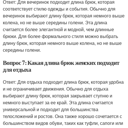
Ответ: Для вечеринок подходит длина брюк, которая
соответствует стилю одежды и события. Обычно для
вечеринок выбирают длину брюк, которая немного выше
колена, но не выше середины голени. Эта длина
считается более элегантной и модной, чем длинные
брюки. Для более формального стиля можно выбрать
длину брюк, которая немного выше колена, но не выше
середины голени.
Вопрос 7: Какая длина брюк женских подходит
для отдыха
Ответ: Для отдыха подходит длина брюк, которая удобна
и не ограничивает движения. Обычно для отдыха
выбирают длину брюк, которая закрывает ступню и
немного выступает за ее край. Эта длина считается
универсальной и подходит для большинства
телосложений и ростов. Она также хорошо сочетается с
большинством видов обуви, таких как туфли, сапоги или